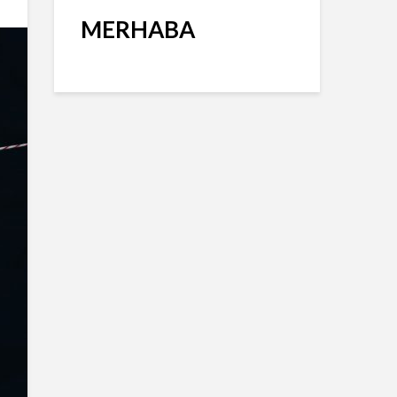
MERHABA