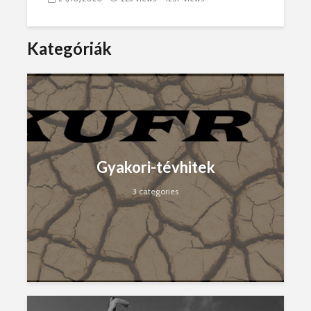
Kategóriák
Gyakori-tévhitek
3 categories