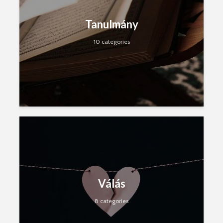
Tanulmány
10 categories
Válás
8 categories