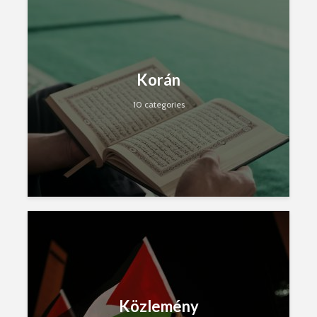
Korán
10 categories
Közlemény