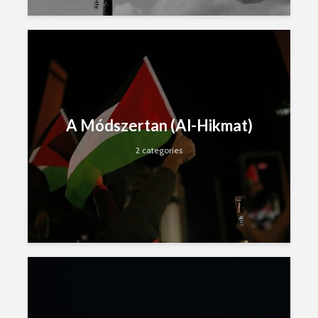
A Módszertan (Al-Hikmat)
2 categories