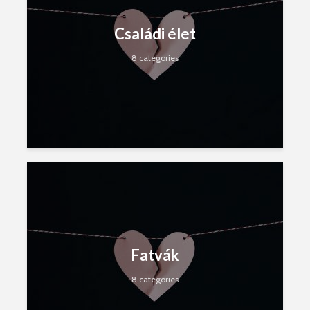
Családi élet
8 categories
Fatvák
8 categories