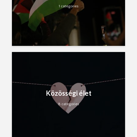
1 categories
Közösségi élet
8 categories