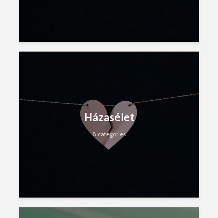
Házasélet
8 categories