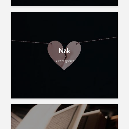
Nők
8 categories